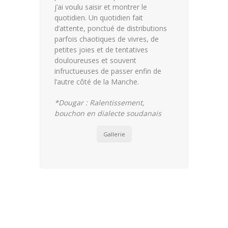
j’ai voulu saisir et montrer le
quotidien. Un quotidien fait
d’attente, ponctué de distributions
parfois chaotiques de vivres, de
petites joies et de tentatives
douloureuses et souvent
infructueuses de passer enfin de
l’autre côté de la Manche.
*Dougar : Ralentissement,
bouchon en dialecte soudanais
Gallerie